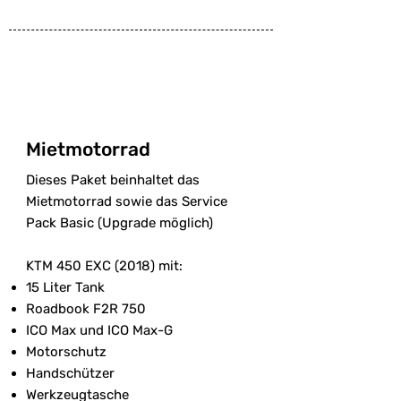
Mietmotorrad
Dieses Paket beinhaltet das
Mietmotorrad sowie das Service
Pack Basic (Upgrade möglich)
KTM 450 EXC (2018) mit:
15 Liter Tank
Roadbook F2R 750
ICO Max und ICO Max-G
Motorschutz
Handschützer
Werkzeugtasche