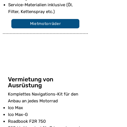
Service-Materialien inklusive (Öl,
Filter, Kettenspray etc.)
Mietmotorräder
Vermietung von
Ausrüstung
Komplettes Navigations-Kit für den
Anbau an jedes Motorrad
Ico Max
Ico Max-G
Roadbook F2R 750