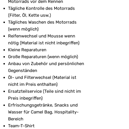
Motorrads vor dem Rennen
Tägliche Kontrolle des Motorrads
(Filter, Öl, Kette usw.)
Tägliches Waschen des Motorrads
(wenn möglich)
Reifenwechsel und Mousse wenn
nötig (Material ist nicht inbegriffen)
Kleine Reparaturen
Große Reparaturen (wenn möglich)
Anbau von Zubehör und persönlichen
Gegenständen
Öl- und Filterwechsel (Material ist
nicht im Preis enthalten)
Ersatzteilservice (Teile sind nicht im
Preis inbegriffen)
Erfrischungsgetränke, Snacks und
Wasser für Camel Bag, Hospitality-
Bereich
Team-T-Shirt