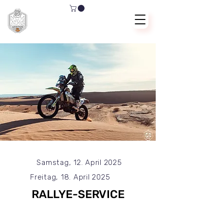
Samstag, 12. April 2025
Freitag, 18. April 2025
RALLYE-SERVICE