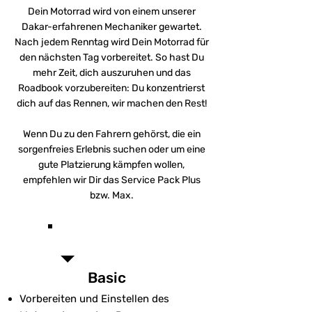
Dein Motorrad wird von einem unserer
Dakar-erfahrenen Mechaniker gewartet.
Nach jedem Renntag wird Dein Motorrad für
den nächsten Tag vorbereitet. So hast Du
mehr Zeit, dich auszuruhen und das
Roadbook vorzubereiten: Du konzentrierst
dich auf das Rennen, wir machen den Rest!
Wenn Du zu den Fahrern gehörst, die ein
sorgenfreies Erlebnis suchen oder um eine
gute Platzierung kämpfen wollen,
empfehlen wir Dir das Service Pack Plus
bzw. Max.
Beim Mietmotorrad
inbegriffen
Basic
Vorbereiten und Einstellen des