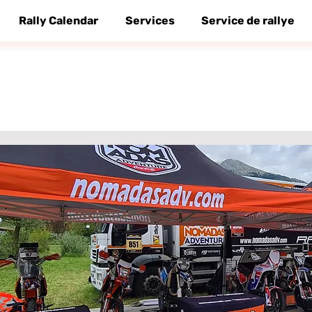
Rally Calendar
Services
Service de rallye