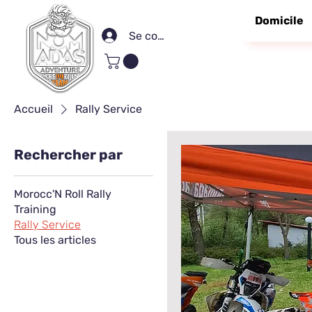
Domicile
Se connecter
Accueil
Rally Service
Rechercher par
Morocc'N Roll Rally
Training
Rally Service
Tous les articles